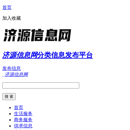
首页
加入收藏
济源信息网
分类信息发布平台
发布信息
济源信息网
首页
生活服务
商务服务
供求信息