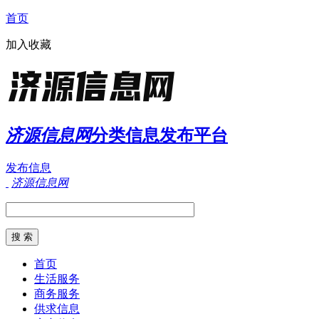
首页
加入收藏
济源信息网
分类信息发布平台
发布信息
济源信息网
首页
生活服务
商务服务
供求信息