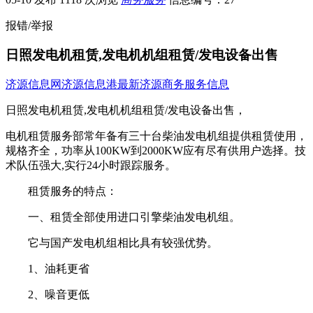
报错/举报
日照发电机租赁,发电机机组租赁/发电设备出售
济源信息网
济源信息港
最新济源商务服务信息
日照发电机租赁,发电机机组租赁/发电设备出售，
电机租赁服务部常年备有三十台柴油发电机组提供租赁使用，
规格齐全，功率从100KW到2000KW应有尽有供用户选择。技
术队伍强大,实行24小时跟踪服务。
租赁服务的特点：
一、租赁全部使用进口引擎柴油发电机组。
它与国产发电机组相比具有较强优势。
1、油耗更省
2、噪音更低