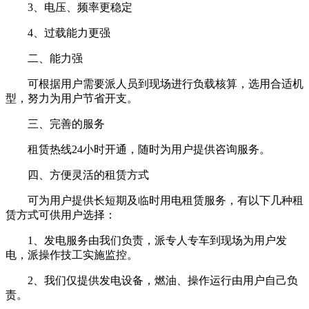
3、电压、频率更稳定
4、过载能力更强
二、能力强
可根据用户需要派人员到现场进行负载核算，选用合适机
型，努力为用户节省开支。
三、完善的服务
租赁热线24小时开通，随时为用户提供咨询服务。
四、方便灵活的租赁方式
可为用户提供长短期及临时用电租赁服务，有以下几种租
赁方式可供用户选择：
1、发电服务由我们负责，派专人专车到现场为用户发
电，派操作技工实施监控。
2、我们仅提供发电设备，燃油、操作运行由用户自己负
责。