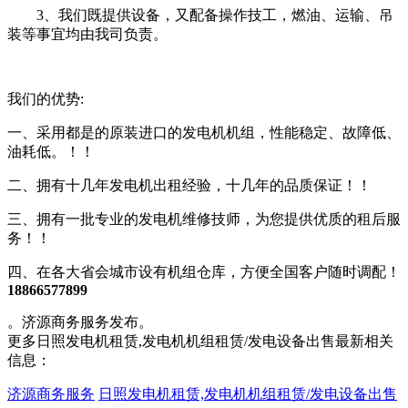
3、我们既提供设备，又配备操作技工，燃油、运输、吊
装等事宜均由我司负责。
我们的优势:
一、采用都是的原装进口的发电机机组，性能稳定、故障低、
油耗低。！！
二、拥有十几年发电机出租经验，十几年的品质保证！！
三、拥有一批专业的发电机维修技师，为您提供优质的租后服
务！！
四、在各大省会城市设有机组仓库，方便全国客户随时调配！
18866577899
。济源商务服务发布。
更多日照发电机租赁,发电机机组租赁/发电设备出售最新相关
信息：
济源商务服务
日照发电机租赁,发电机机组租赁/发电设备出售