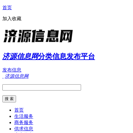
首页
加入收藏
济源信息网
分类信息发布平台
发布信息
济源信息网
首页
生活服务
商务服务
供求信息