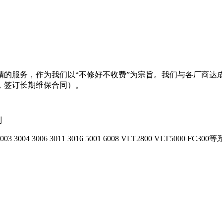
精的服务，作为我们以“不修好不收费”为宗旨。我们与各厂商达
，签订长期维保合同）。
列
3 3004 3006 3011 3016 5001 6008 VLT2800 VLT5000 FC300