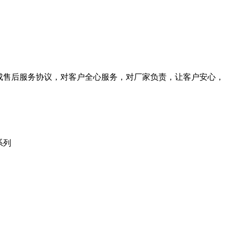
成售后服务协议，对客户全心服务，对厂家负责，让客户安心，
等系列