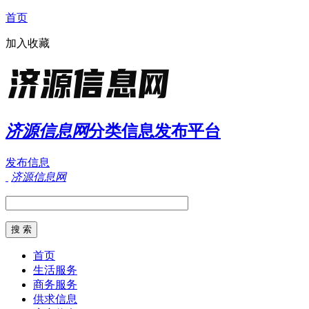
首页
加入收藏
济源信息网
分类信息发布平台
发布信息
济源信息网
首页
生活服务
商务服务
供求信息