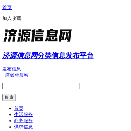
首页
加入收藏
济源信息网
分类信息发布平台
发布信息
济源信息网
首页
生活服务
商务服务
供求信息