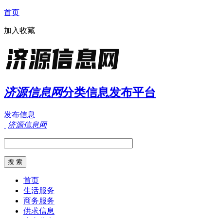
首页
加入收藏
济源信息网
分类信息发布平台
发布信息
济源信息网
首页
生活服务
商务服务
供求信息