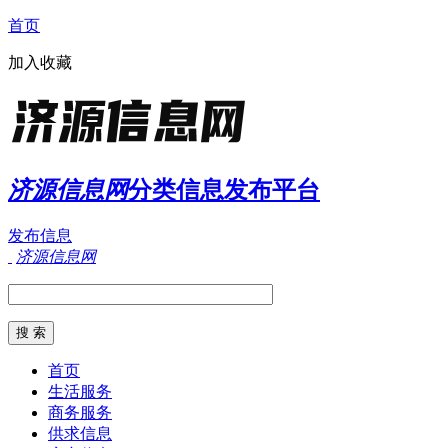
首页
加入收藏
济源信息网
分类信息发布平台
发布信息
济源信息网
首页
生活服务
商务服务
供求信息