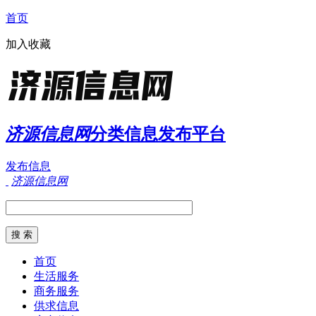
首页
加入收藏
济源信息网
分类信息发布平台
发布信息
济源信息网
首页
生活服务
商务服务
供求信息