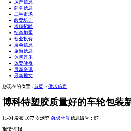
房产信息
商务信息
二手市场
教育培训
求职招聘
招商加盟
创业投资
展会信息
旅游信息
休闲娱乐
体育健身
最新资讯
最新推文
您现在的位置 :
首页
>
供求信息
博科特塑胶质量好的车轮包装
11-04 发布
1077 次浏览
供求信息
信息编号：87
报错/举报