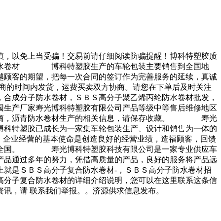
慎，以免上当受骗！交易前请仔细阅读防骗提醒！博科特塑胶质
合防水卷材 博科特塑胶生产的车轮包装主要销售到全国地
越顾客的期望，把每一次合同的签订作为完善服务的延续，真诚
的时间内发货，运费买卖双方协商。请您在下单后及时关注
合成分子防水卷材，ＳＢＳ高分子聚乙烯丙纶防水卷材批发，
园生产厂家寿光博科特塑胶有限公司产品等级中等售后维修地区
应商，沥青防水卷材生产的相关信息，请保存收藏。 寿光
博科特塑胶已成长为一家集车轮包装生产、设计和销售为一体的
，企业经营的基本使命是创造良好的经营业绩，造福顾客，回馈
销往全国。 寿光博科特塑胶科技有限公司是一家专业供应车
产品通过多年的努力，凭借高质量的产品，良好的服务将产品远
就是ＳＢＳ高分子复合防水卷材-，ＳＢＳ高分子防水卷材招
高分子复合防水卷材的详细介绍说明，您可以在这里联系这条信
讯，请 联系我们举报。。济源供求信息发布。