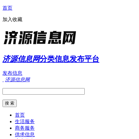
首页
加入收藏
济源信息网
分类信息发布平台
发布信息
济源信息网
首页
生活服务
商务服务
供求信息