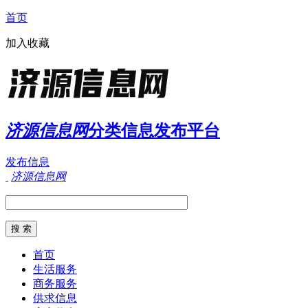
首页
加入收藏
济源信息网
分类信息发布平台
发布信息
济源信息网
首页
生活服务
商务服务
供求信息