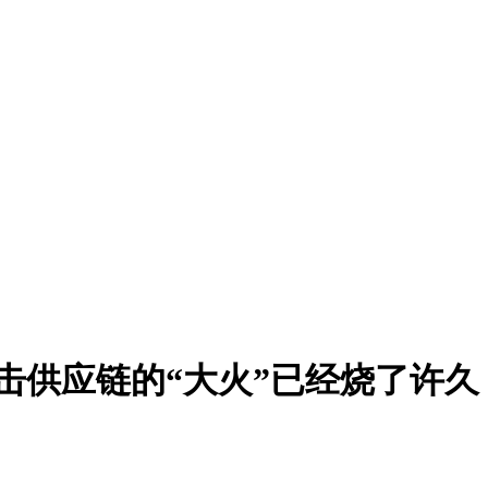
能冲击供应链的“大火”已经烧了许久