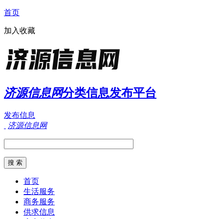
首页
加入收藏
济源信息网
分类信息发布平台
发布信息
济源信息网
首页
生活服务
商务服务
供求信息