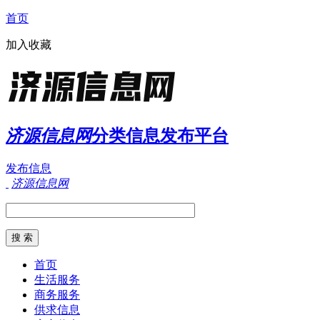
首页
加入收藏
济源信息网
分类信息发布平台
发布信息
济源信息网
首页
生活服务
商务服务
供求信息