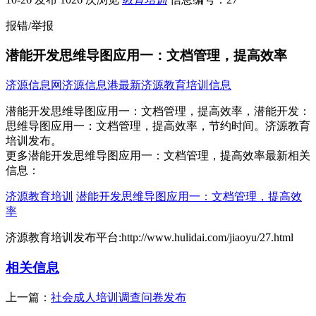
报错/举报
潜能开发思维导图应用一：文档管理，提高效率
济源信息网
济源信息港
最新济源教育培训信息
潜能开发思维导图应用一：文档管理，提高效率，潜能开发：
思维导图应用一：文档管理，提高效率，节约时间。济源教育
培训发布。
更多潜能开发思维导图应用一：文档管理，提高效率最新相关
信息：
济源教育培训
潜能开发思维导图应用一：文档管理，提高效
率
济源教育培训发布平台:http://www.hulidai.com/jiaoyu/27.html
相关信息
上一篇：
社会成人培训调查问卷发布