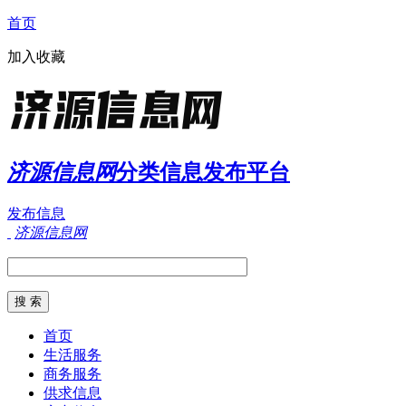
首页
加入收藏
济源信息网
分类信息发布平台
发布信息
济源信息网
首页
生活服务
商务服务
供求信息