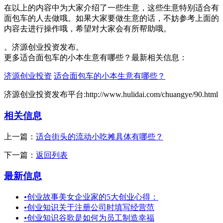
在以上的内容中为大家介绍了一些生意，这些生意特别适合有
面包车的人去做哦。如果大家要做生意的话，不妨参考上面的
内容去进行操作哦，希望对大家会有所帮助哦。
。济源创业投资发布。
更多适合面包车的小本生意有哪些？最新相关信息：
济源创业投资
适合面包车的小本生意有哪些？
济源创业投资发布平台:http://www.hulidai.com/chuangye/90.html
相关信息
上一篇：
适合街头的流动小吃摊具体有哪些？
下一篇：
返回列表
最新信息
•
创业故事美女企业家的5大创业心得：
•
创业知识关于注册公司时填写经营范
•
创业知识谷歌是如何为员工制造幸福