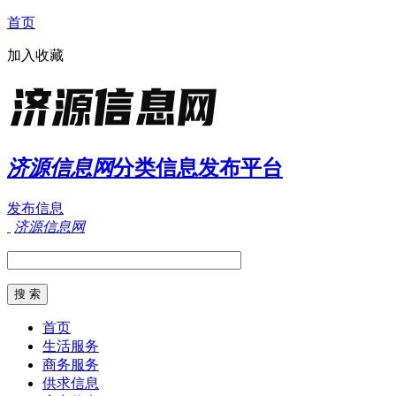
首页
加入收藏
济源信息网
分类信息发布平台
发布信息
济源信息网
首页
生活服务
商务服务
供求信息